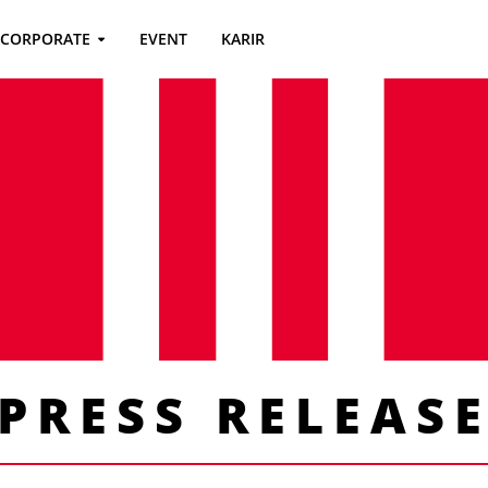
CORPORATE
EVENT
KARIR
PRESS RELEAS