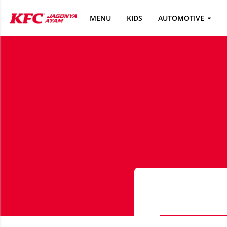
MENU
KIDS
AUTOMOTIVE