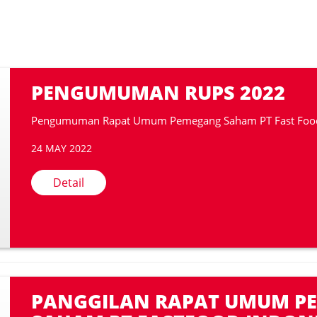
PENGUMUMAN RUPS 2022
Pengumuman Rapat Umum Pemegang Saham PT Fast Food 
24 MAY 2022
Detail
PANGGILAN RAPAT UMUM P