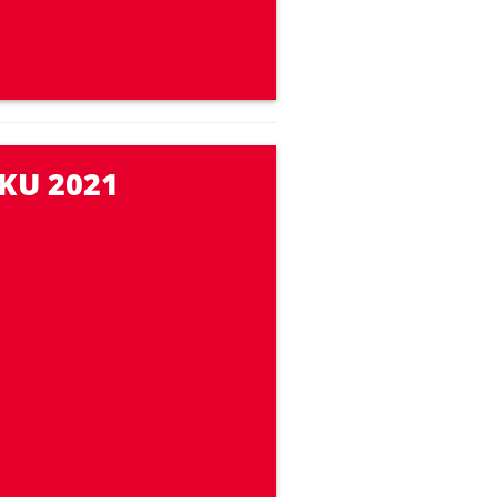
KU 2021