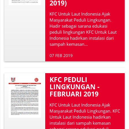
2019)
KFC Untuk Laut Indonesia Ajak
Masyarakat Peduli Lingkungan.
Hadir sebagai sarana edukasi
peduli lingkungan KFC Untuk Laut
Indonesia hadirkan instalasi dari
sampah kemasan...
07 FEB 2019
KFC PEDULI
LINGKUNGAN -
FEBRUARI 2019
KFC Untuk Laut Indonesia Ajak
Masyarakat Peduli Lingkungan. KFC
Untuk Laut Indonesia hadirkan
instalasi dari sampah kemasan