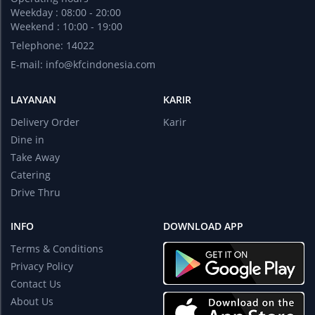
Weekday : 08:00 - 20:00
Weekend : 10:00 - 19:00
Telephone: 14022
E-mail:
info@kfcindonesia.com
LAYANAN
KARIR
Delivery Order
Karir
Dine in
Take Away
Catering
Drive Thru
INFO
DOWNLOAD APP
Terms & Conditions
Privacy Policy
Contact Us
About Us