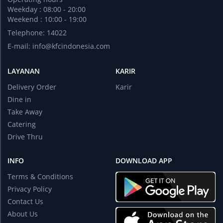
Weekday : 08:00 - 20:00
Weekend : 10:00 - 19:00
Telephone: 14022
E-mail:
info@kfcindonesia.com
LAYANAN
KARIR
Delivery Order
Karir
Dine in
Take Away
Catering
Drive Thru
INFO
DOWNLOAD APP
Terms & Conditions
Privacy Policy
Contact Us
About Us