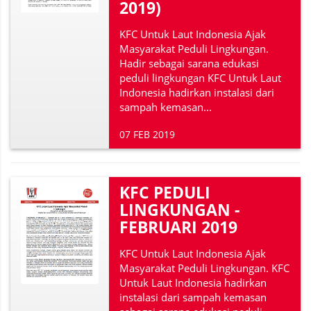
2019)
KFC Untuk Laut Indonesia Ajak
Masyarakat Peduli Lingkungan.
Hadir sebagai sarana edukasi
peduli lingkungan KFC Untuk Laut
Indonesia hadirkan instalasi dari
sampah kemasan...
07 FEB 2019
KFC PEDULI
LINGKUNGAN -
FEBRUARI 2019
KFC Untuk Laut Indonesia Ajak
Masyarakat Peduli Lingkungan. KFC
Untuk Laut Indonesia hadirkan
instalasi dari sampah kemasan