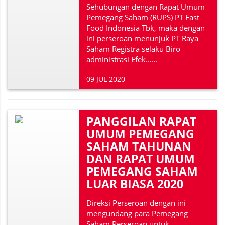
Sehubungan dengan Rapat Umum
Pemegang Saham (RUPS) PT Fast
Food Indonesia Tbk, maka dengan
ini perseroan menunjuk PT Raya
Saham Registra selaku Biro
administrasi Efek......
09 JUL 2020
PANGGILAN RAPAT
UMUM PEMEGANG
SAHAM TAHUNAN
DAN RAPAT UMUM
PEMEGANG SAHAM
LUAR BIASA 2020
Direksi Perseroan dengan ini
mengundang para Pemegang
Saham Perseroan untuk