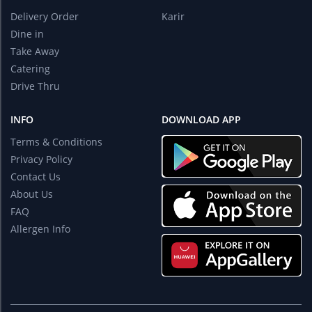
Delivery Order
Karir
Dine in
Take Away
Catering
Drive Thru
INFO
DOWNLOAD APP
Terms & Conditions
Privacy Policy
Contact Us
About Us
FAQ
Allergen Info