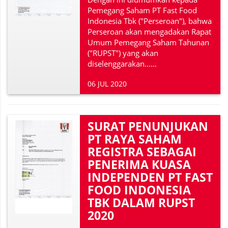
Pemegang Saham PT Fast Food
Indonesia Tbk ("Perseroan"), bahwa
Perseroan akan mengadakan Rapat
Umum Pemegang Saham Tahunan
("RUPST") yang akan
diselenggarakan......
06 JUL 2020
SURAT PENUNJUKAN
PT RAYA SAHAM
REGISTRA SEBAGAI
PENERIMA KUASA
INDEPENDEN PT FAST
FOOD INDONESIA
TBK DALAM RUPST
2020