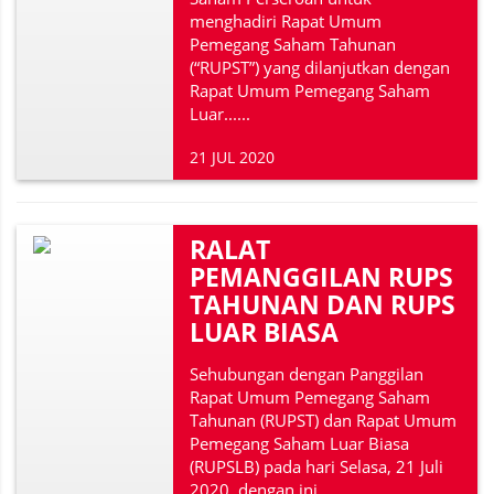
menghadiri Rapat Umum
Pemegang Saham Tahunan
(“RUPST”) yang dilanjutkan dengan
Rapat Umum Pemegang Saham
Luar......
21 JUL 2020
RALAT
PEMANGGILAN RUPS
TAHUNAN DAN RUPS
LUAR BIASA
‭Sehubungan dengan Panggilan
Rapat Umum Pemegang Saham
Tahunan (RUPST) dan Rapat Umum
Pemegang Saham Luar Biasa
(RUPSLB) pada hari Selasa, 21 Juli
2020, dengan ini......